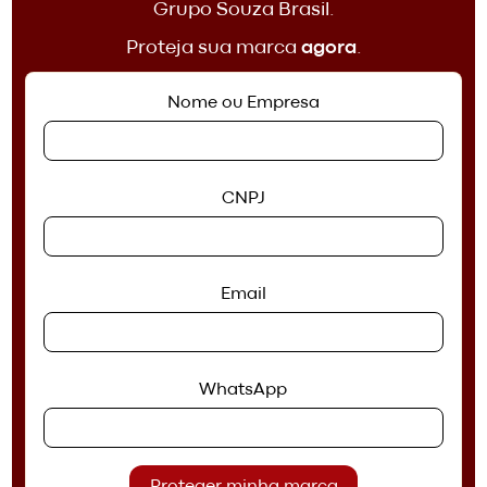
Grupo Souza Brasil.
Proteja sua marca
agora
.
Nome ou Empresa
CNPJ
Email
WhatsApp