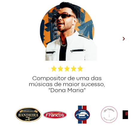
›
Compositor de uma das
músicas de maior sucesso,
"Dona Maria"