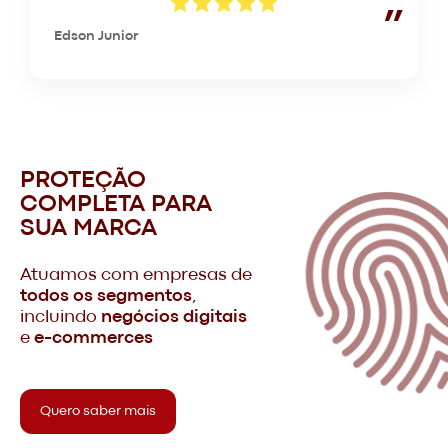
Edson Junior
PROTEÇÃO
COMPLETA PARA
SUA MARCA
Atuamos com empresas de
todos os segmentos
,
incluindo
negócios digitais
e
e-commerces
Quero saber mais