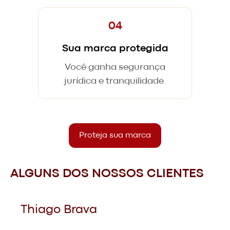
04
Sua marca protegida
Você ganha segurança
jurídica e tranquilidade.
Proteja sua marca
ALGUNS DOS NOSSOS CLIENTES
Thiago Brava