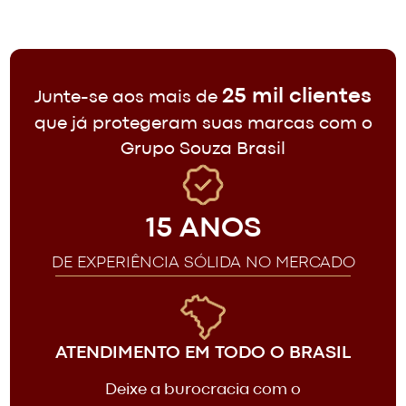
25 mil clientes
Junte-se aos mais de
que já protegeram suas marcas com o
Grupo Souza Brasil
15 ANOS
DE EXPERIÊNCIA SÓLIDA NO MERCADO
ATENDIMENTO EM TODO O BRASIL
Deixe a burocracia com o