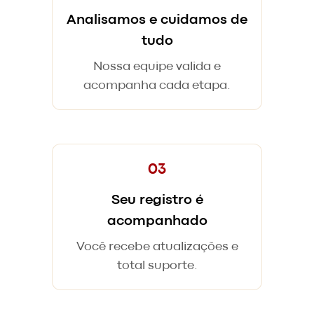
Analisamos e cuidamos de
tudo
Nossa equipe valida e
acompanha cada etapa.
03
Seu registro é
acompanhado
Você recebe atualizações e
total suporte.