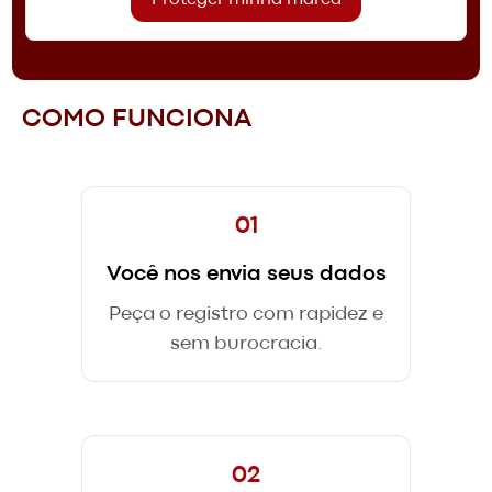
COMO FUNCIONA
01
Você nos envia seus dados
Peça o registro com rapidez e
sem burocracia.
02