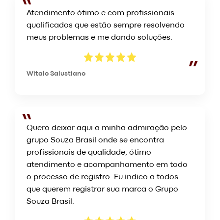
Atendimento ótimo e com profissionais
qualificados que estão sempre resolvendo
meus problemas e me dando soluções.
Witalo Salustiano
Quero deixar aqui a minha admiração pelo
grupo Souza Brasil onde se encontra
profissionais de qualidade, ótimo
atendimento e acompanhamento em todo
o processo de registro. Eu indico a todos
que querem registrar sua marca o Grupo
Souza Brasil.