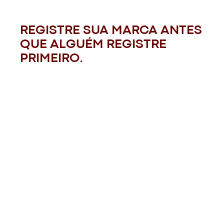
REGISTRE SUA MARCA ANTES
QUE ALGUÉM REGISTRE
PRIMEIRO.