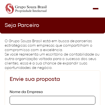
Seja Parceiro
O Grupo Souza Brasil está em busca de parcerias
estratégicas com empresas que compartilham o
compromisso com a excelência.
Se você representa um escritório de contabilidade ou
outra organização voltada para o sucesso dos seus
clientes, essa é a sua chance de expandir suas
oportunidades de negócio.
Envie sua proposta
Nome da Empresa