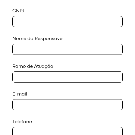
CNPJ
Nome do Responsável
Ramo de Atuação
E-mail
Telefone