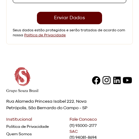
Seus dados estão protegidos e serão tratados de acordo com
nossa
Política de Privacidade
Rua Alameda Princesa Isabel 222, Nova
Petrópolis, São Bernardo do Campo - SP
Institucional
Fale Conosco
(11) 93000-2177
Política de Privacidade
SAC
Quem Somos
(11) 94081-8694