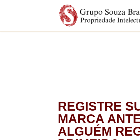
REGISTRE S
MARCA ANTE
ALGUÉM REG