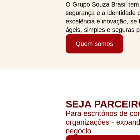
O Grupo Souza Brasil tem c
segurança e a identidade 
excelência e inovação, se 
ágeis, simples e seguras 
Quem somos
SEJA PARCEIR
Para escritórios de co
organizações - expand
negócio