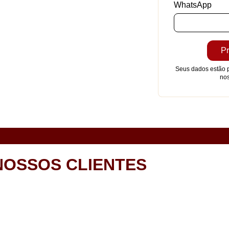
WhatsApp
Seus dados estão p
no
NOSSOS CLIENTES