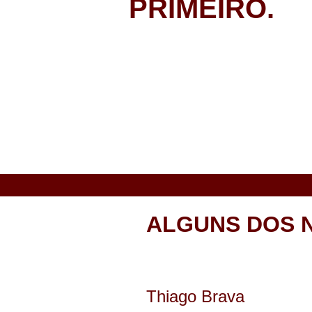
PRIMEIRO.
ALGUNS DOS 
Thiago Brava