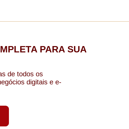
MPLETA PARA SUA
s de todos os
egócios digitais e e-