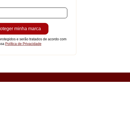
rotegidos e serão tratados de acordo com
ssa
Política de Privacidade