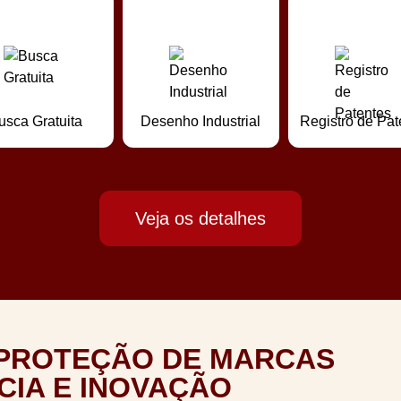
usca Gratuita
Desenho Industrial
Registro de Pat
Veja os detalhes
 PROTEÇÃO DE MARCAS
CIA E INOVAÇÃO