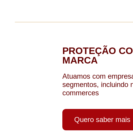
PROTEÇÃO CO
MARCA
Atuamos com empresa
segmentos, incluindo n
commerces
Quero saber mais