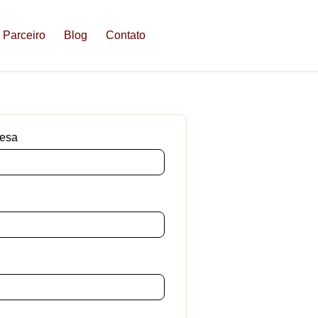
 Parceiro
Blog
Contato
esa